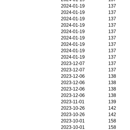
2024-01-19
137
2024-01-19
137
2024-01-19
137
2024-01-19
137
2024-01-19
137
2024-01-19
137
2024-01-19
137
2024-01-19
137
2024-01-19
137
2023-12-07
137
2023-12-07
137
2023-12-06
138
2023-12-06
138
2023-12-06
138
2023-12-06
138
2023-11-01
139
2023-10-26
142
2023-10-26
142
2023-10-01
158
2023-10-01
158