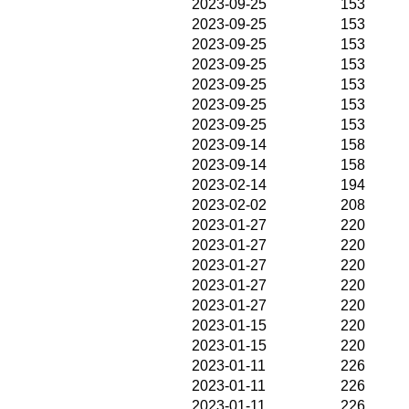
2023-09-25
153
2023-09-25
153
2023-09-25
153
2023-09-25
153
2023-09-25
153
2023-09-25
153
2023-09-25
153
2023-09-14
158
2023-09-14
158
2023-02-14
194
2023-02-02
208
2023-01-27
220
2023-01-27
220
2023-01-27
220
2023-01-27
220
2023-01-27
220
2023-01-15
220
2023-01-15
220
2023-01-11
226
2023-01-11
226
2023-01-11
226