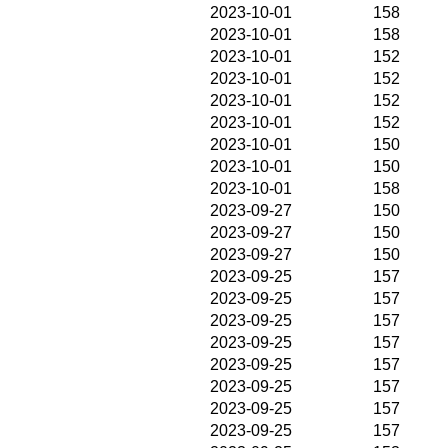
2023-10-01
158
2023-10-01
158
2023-10-01
152
2023-10-01
152
2023-10-01
152
2023-10-01
152
2023-10-01
150
2023-10-01
150
2023-10-01
158
2023-09-27
150
2023-09-27
150
2023-09-27
150
2023-09-25
157
2023-09-25
157
2023-09-25
157
2023-09-25
157
2023-09-25
157
2023-09-25
157
2023-09-25
157
2023-09-25
157